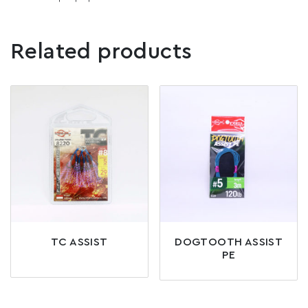
Related products
TC ASSIST
DOGTOOTH ASSIST
PE