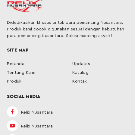
Didedikasikan khusus untuk para pemancing Nusantara.
Produk kami cocok digunakan sesuai dengan kebutuhan
para pemancing Nusantara. Solusi mancing asyiiik!
SITE MAP
Beranda
Updates
Tentang Kami
Katalog
Produk
Kontak
SOCIAL MEDIA
Relix Nusantara
Relix Nusantara