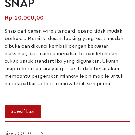
SNAP
Rp
20.000,00
Snap dari bahan wire standard jepang tidak mudah
berkarat. Memiliki desain locking yang kuat, mudah
dibuka dan dikunci kembali dengan kekuatan
maksimal, dan mampu menahan beban lebih dari
cukup untuk standart lbs yang digunakan. Ukuran
snap relix nusantara yang tidak terlalu besar akan
membantu pergerakan minnow lebih mobile untuk
mendapatkan action minnow lebih sempurna.
Size : 00 , 0 , 1 , 2