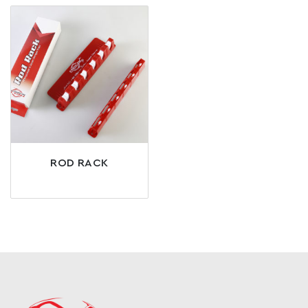
ROD RACK