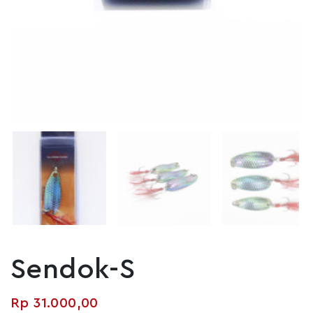
Sendok-S
Rp
31.000,00