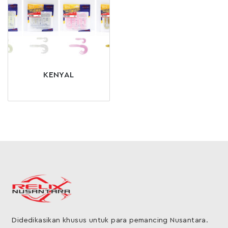
KENYAL
Didedikasikan khusus untuk para pemancing Nusantara.