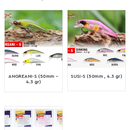
ANGREANI-S (50mm –
SUSI-S (50mm , 4.3 gr)
4.3 gr)