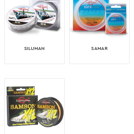
SILUMAN
SAMAR