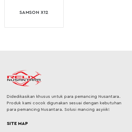
SAMSON X12
Didedikasikan khusus untuk para pemancing Nusantara.
Produk kami cocok digunakan sesuai dengan kebutuhan
para pemancing Nusantara. Solusi mancing asyiiik!
SITE MAP