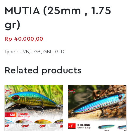
MUTIA (25mm , 1.75
gr)
Rp
40.000,00
Type : LVB, LGB, GBL, GLD
Related products