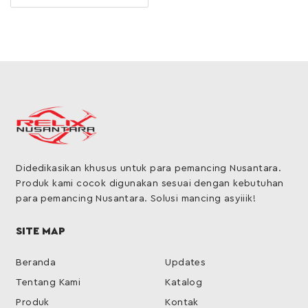
Didedikasikan khusus untuk para pemancing Nusantara.
Produk kami cocok digunakan sesuai dengan kebutuhan
para pemancing Nusantara. Solusi mancing asyiiik!
SITE MAP
Beranda
Updates
Tentang Kami
Katalog
Produk
Kontak