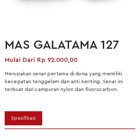
MAS GALATAMA 127
Rp
92.000,00
Merupakan senar pertama di dunia yang memiliki
kecepatan tenggelam dan anti keriting. Senar ini
terbuat dari campuran nylon dan fluorocarbon.