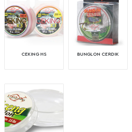
CEKING HS
BUNGLON CERDIK