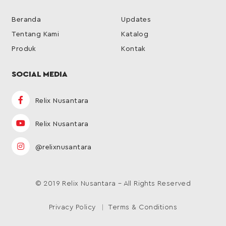
Beranda
Updates
Tentang Kami
Katalog
Produk
Kontak
SOCIAL MEDIA
Relix Nusantara
Relix Nusantara
@relixnusantara
© 2019 Relix Nusantara – All Rights Reserved
Privacy Policy
Terms & Conditions