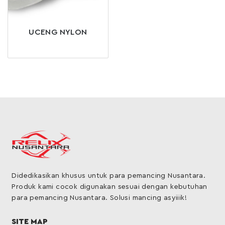
UCENG NYLON
Didedikasikan khusus untuk para pemancing Nusantara.
Produk kami cocok digunakan sesuai dengan kebutuhan
para pemancing Nusantara. Solusi mancing asyiiik!
SITE MAP