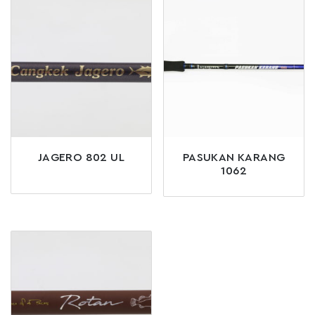
JAGERO 802 UL
PASUKAN KARANG
1062