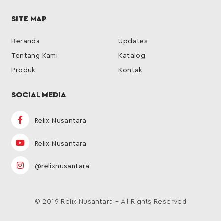
SITE MAP
Beranda
Updates
Tentang Kami
Katalog
Produk
Kontak
SOCIAL MEDIA
Relix Nusantara
Relix Nusantara
@relixnusantara
© 2019 Relix Nusantara – All Rights Reserved