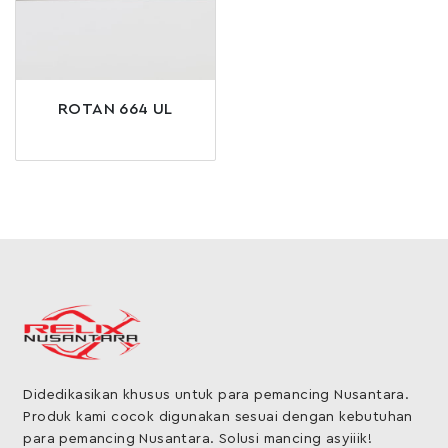
ROTAN 664 UL
Didedikasikan khusus untuk para pemancing Nusantara.
Produk kami cocok digunakan sesuai dengan kebutuhan
para pemancing Nusantara. Solusi mancing asyiiik!