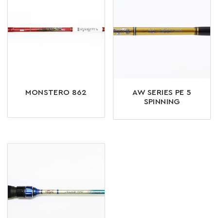
MONSTERO 862
AW SERIES PE 5
SPINNING