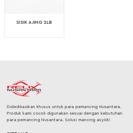
SISIK AJING 2LB
Didedikasikan khusus untuk para pemancing Nusantara.
Produk kami cocok digunakan sesuai dengan kebutuhan
para pemancing Nusantara. Solusi mancing asyiiik!