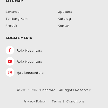
SITE MAP
Beranda
Updates
Tentang Kami
Katalog
Produk
Kontak
SOCIAL MEDIA
Relix Nusantara
Relix Nusantara
@relixnusantara
© 2019 Relix Nusantara – All Rights Reserved
Privacy Policy
Terms & Conditions