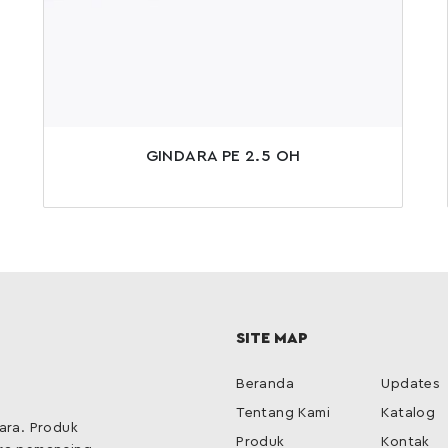
GINDARA PE 2.5 OH
SITE MAP
Beranda
Updates
Tentang Kami
Katalog
ara. Produk
Produk
Kontak