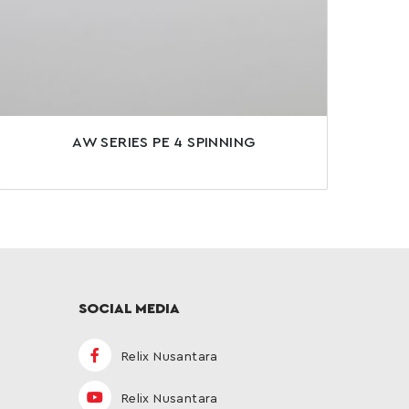
AW SERIES PE 4 SPINNING
SOCIAL MEDIA
Relix Nusantara
Relix Nusantara