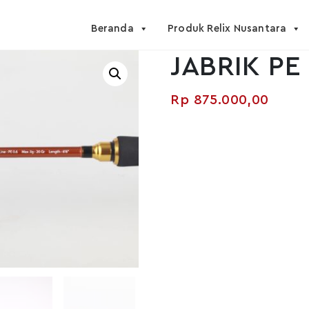
Beranda
Produk Relix Nusantara
JABRIK PE 
Rp
875.000,00