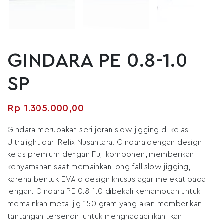
GINDARA PE 0.8-1.0
SP
Rp
1.305.000,00
Gindara merupakan seri joran slow jigging di kelas
Ultralight dari Relix Nusantara. Gindara dengan design
kelas premium dengan Fuji komponen, memberikan
kenyamanan saat memainkan long fall slow jigging,
karena bentuk EVA didesign khusus agar melekat pada
lengan. Gindara PE 0.8-1.0 dibekali kemampuan untuk
memainkan metal jig 150 gram yang akan memberikan
tantangan tersendiri untuk menghadapi ikan-ikan