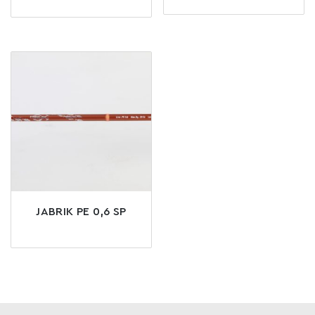
JABRIK PE 0,6 SP