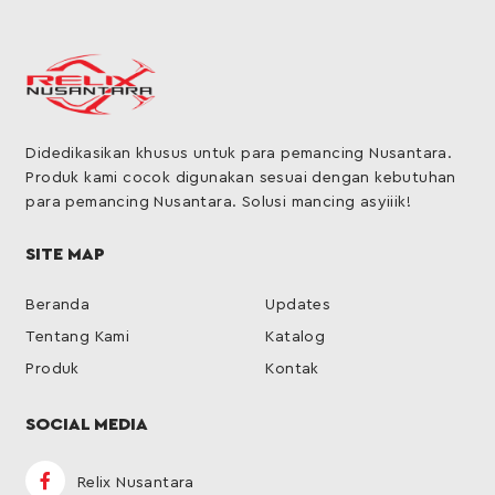
Didedikasikan khusus untuk para pemancing Nusantara.
Produk kami cocok digunakan sesuai dengan kebutuhan
para pemancing Nusantara. Solusi mancing asyiiik!
SITE MAP
Beranda
Updates
Tentang Kami
Katalog
Produk
Kontak
SOCIAL MEDIA
Relix Nusantara