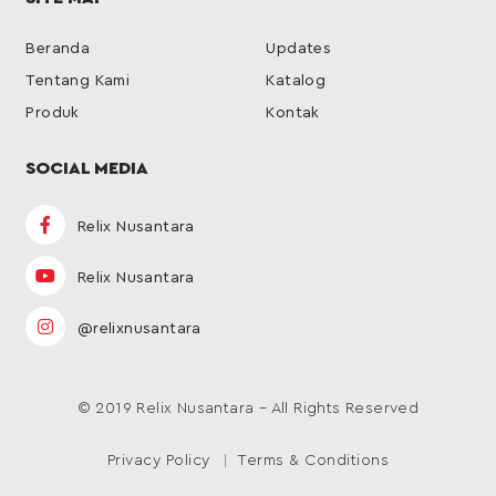
Beranda
Updates
Tentang Kami
Katalog
Produk
Kontak
SOCIAL MEDIA
Relix Nusantara
Relix Nusantara
@relixnusantara
© 2019 Relix Nusantara – All Rights Reserved
Privacy Policy
Terms & Conditions