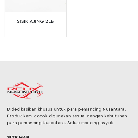
SISIK AJING 2LB
Didedikasikan khusus untuk para pemancing Nusantara.
Produk kami cocok digunakan sesuai dengan kebutuhan
para pemancing Nusantara. Solusi mancing asyiiik!
SITE MAP