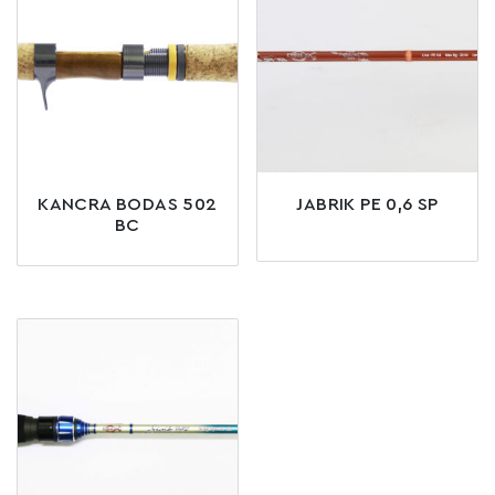
KANCRA BODAS 502
JABRIK PE 0,6 SP
BC