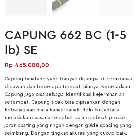
CAPUNG 662 BC (1-5
lb) SE
Rp
465.000,00
Capung binatang yang banyak di jumpai di tepi danau,
di sawah dan beberapa tempat lainnya. Keberadaan
Capung juga bisa sebagai identifikasi kejernihan air
setempat. Capung tidak bisa dipisahkan dengan
kebahagiaan masa kanak-kanak. Relix Nusantara
melukiskan suasana tersebut dalam sebuah produk
joran casting yang ringan dengan guide spacing yang
seimbang. Dengan tingkat akurasi yang cukup baik.