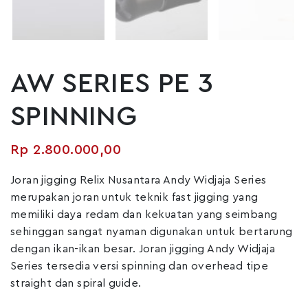
AW SERIES PE 3
SPINNING
Rp
2.800.000,00
Joran jigging Relix Nusantara Andy Widjaja Series
merupakan joran untuk teknik fast jigging yang
memiliki daya redam dan kekuatan yang seimbang
sehinggan sangat nyaman digunakan untuk bertarung
dengan ikan-ikan besar. Joran jigging Andy Widjaja
Series tersedia versi spinning dan overhead tipe
straight dan spiral guide.