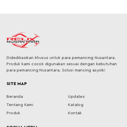
Didedikasikan khusus untuk para pemancing Nusantara.
Produk kami cocok digunakan sesuai dengan kebutuhan
para pemancing Nusantara. Solusi mancing asyiiik!
SITE MAP
Beranda
Updates
Tentang Kami
Katalog
Produk
Kontak