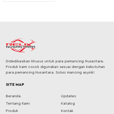
Didedikasikan khusus untuk para pemancing Nusantara.
Produk kami cocok digunakan sesuai dengan kebutuhan
para pemancing Nusantara. Solusi mancing asyiiik!
SITE MAP
Beranda
Updates
Tentang Kami
Katalog
Produk
Kontak